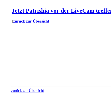
Jetzt Patrishia vor der LiveCam treffe
[
zurück zur Übersicht
]
zurück zur Übersicht