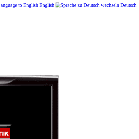
English
Deutsch